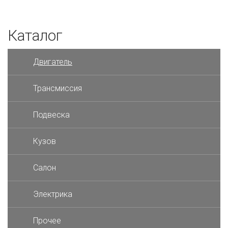
Каталог
Двигатель
Трансмиссия
Подвеска
Кузов
Салон
Электрика
Прочее