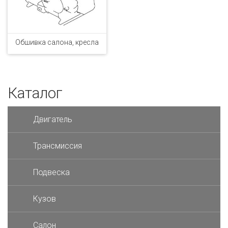
Обшивка салона, кресла
Каталог
Двигатель
Трансмиссия
Подвеска
Кузов
Салон