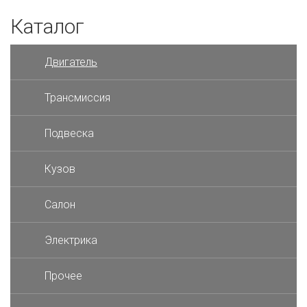
Каталог
Двигатель
Трансмиссия
Подвеска
Кузов
Салон
Электрика
Прочее