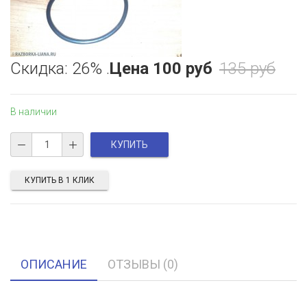
Скидка: 26% .
Цена
100 руб
135 руб
В наличии
КУПИТЬ В 1 КЛИК
ОПИСАНИЕ
ОТЗЫВЫ (0)