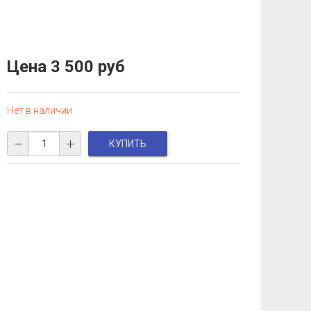
Цена
3 500 руб
Нет в наличии