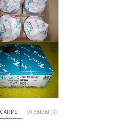
САНИЕ
ОТЗЫВЫ (0)