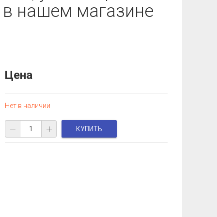
у в нашем магазине
Цена
Нет в наличии