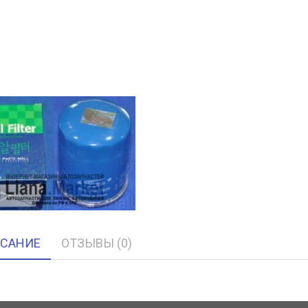
САНИЕ
ОТЗЫВЫ (0)