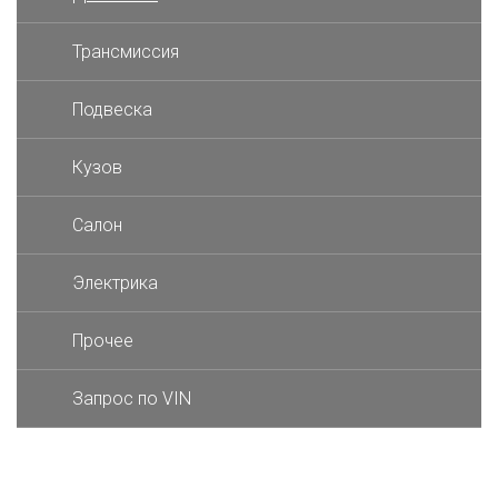
Трансмиссия
Подвеска
Кузов
Салон
Электрика
Прочее
Запрос по VIN