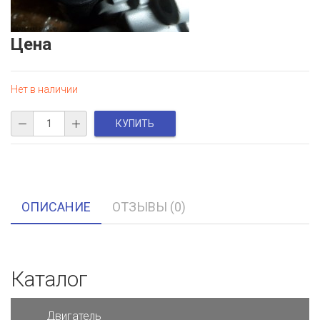
Цена
Нет в наличии
ОПИСАНИЕ
ОТЗЫВЫ (0)
Каталог
Двигатель