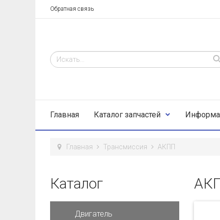
Обратная связь
Главная
Каталог запчастей
Информа
Главная
Трансмиссия
АКПП
Каталог
АК
Двигатель