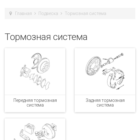
Главная
Подвеска
Тормозная система
Тормозная система
Передняя тормозная
Задняя тормозная
система
система