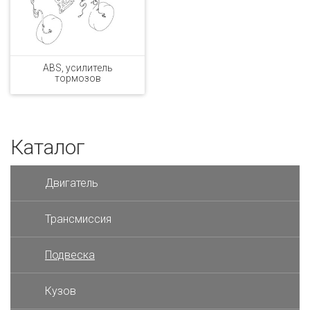
ABS, усилитель
тормозов
Каталог
Двигатель
Трансмиссия
Подвеска
Кузов