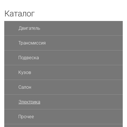
Каталог
Двигатель
Трансмиссия
Подвеска
Кузов
Салон
Электрика
Прочее