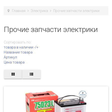
Главная
Электрика
Прочие запчасти электрики
Прочие запчасти электрики
Сортировать по:
товара в наличии -/+
Название товара
Артикул
Цена товара