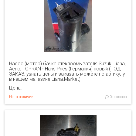
Насос (мотор) бачка стеклоомывателя Suzuki Liana,
Aerio, TOPRAN - Hans Pries (Германия) новый (ПОД
ЗАКАЗ, узнать цены и заказать можете по артикулу
в нашем магазине Liana.Market)
Цена:
Нет в наличии
0 отзывов