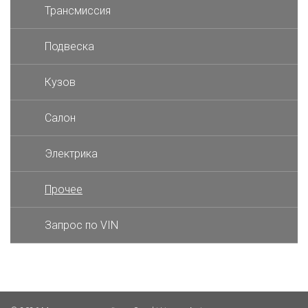
Трансмиссия
Подвеска
Кузов
Салон
Электрика
Прочее
Запрос по VIN