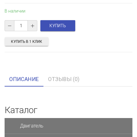
В наличии
КУПИТЬ В 1 КЛИК
ОПИСАНИЕ
ОТЗЫВЫ (0)
Каталог
Двигатель