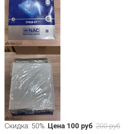
Скидка: 50% .
Цена
100 руб
200 руб