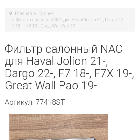
Главная
Прочее
Фильтр салонный NAC для Haval Jolion 21-, Dargo 22-,
F7 18-, F7X 19-, Great Wall Pao 19-
Фильтр салонный NAC
для Haval Jolion 21-,
Dargo 22-, F7 18-, F7X 19-,
Great Wall Pao 19-
Артикул: 77418ST