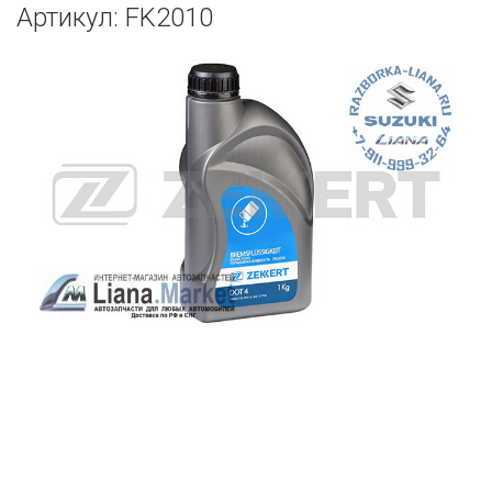
Артикул: FK2010