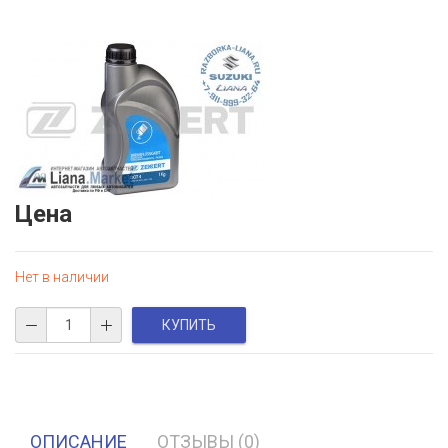
Цена
Нет в наличии
ОПИСАНИЕ
ОТЗЫВЫ (0)