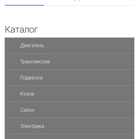
Каталог
Двигатель
Трансмиссия
Подвеска
Кузов
Салон
Электрика