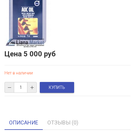
Цена
5 000 руб
Нет в наличии
ОПИСАНИЕ
ОТЗЫВЫ (0)