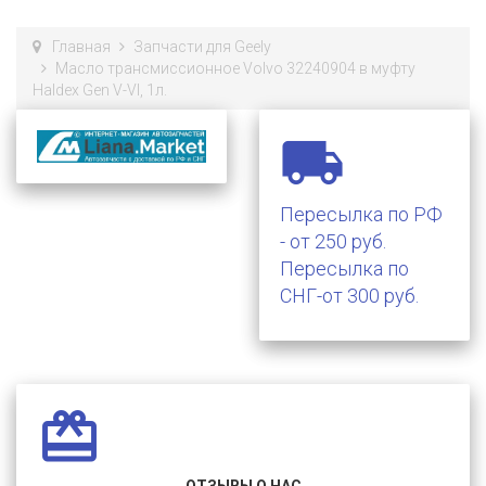
Главная
Запчасти для Geely
Масло трансмиссионное Volvo 32240904 в муфту
Haldex Gen V-VI, 1л.

Пересылка по РФ
- от 250 руб.
Пересылка по
СНГ-от 300 руб.
