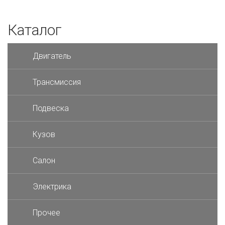
Каталог
Двигатель
Трансмиссия
Подвеска
Кузов
Салон
Электрика
Прочее