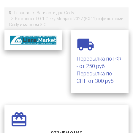
Главная
Запчасти для Geely
Комплект ТО-1 Geely Monjaro 2022 (KX11) с фильтрами
Geely и маслом S-OIL

Пересылка по РФ
- от 250 руб.
Пересылка по
СНГ-от 300 руб.
