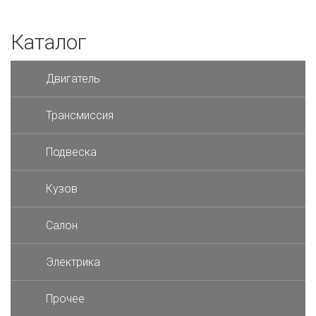
Каталог
Двигатель
Трансмиссия
Подвеска
Кузов
Салон
Электрика
Прочее