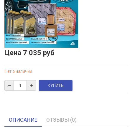
Цена
7 035 руб
Нет в наличии
ОПИСАНИЕ
ОТЗЫВЫ (0)