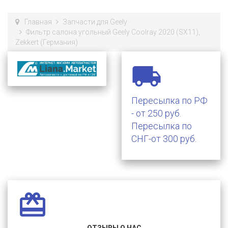
Главная
Запчасти для Geely
Фильтр салона угольный Geely Coolray 2020 (SX11),
Zekkert (Германия)

Пересылка по РФ
- от 250 руб.
Пересылка по
СНГ-от 300 руб.
