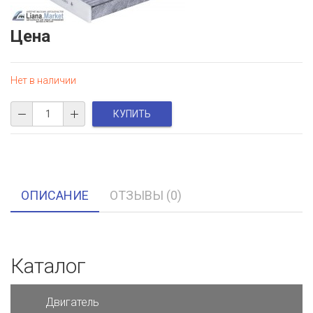
Цена
Нет в наличии
ОПИСАНИЕ
ОТЗЫВЫ (0)
Каталог
Двигатель