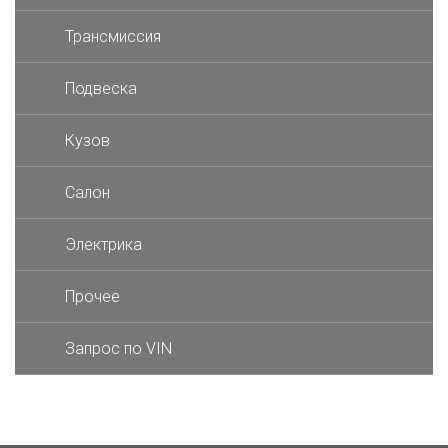
Трансмиссия
Подвеска
Кузов
Салон
Электрика
Прочее
Запрос по VIN