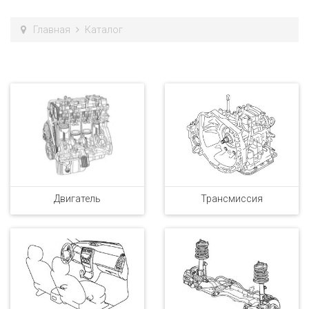
Главная
Каталог
Двигатель
Трансмиссия