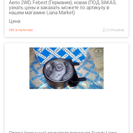
Aerio 2WD, Febest (Германия), новая (ПОД ЗАКАЗ,
узнать цены и заказать можете по артикулу в
нашем магазине Liana.Market)
Цена:
Нет в наличии
0 отзывов