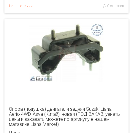
Нет в наличии
0 отзывов
Опора (подушка) двигателя задняя Suzuki Liana,
Aerio 4WD, Asva (Китай), новая (ПОД ЗАКАЗ, узнать
цены и заказать можете по артикулу в нашем
магазине Liana.Market)
Цена: