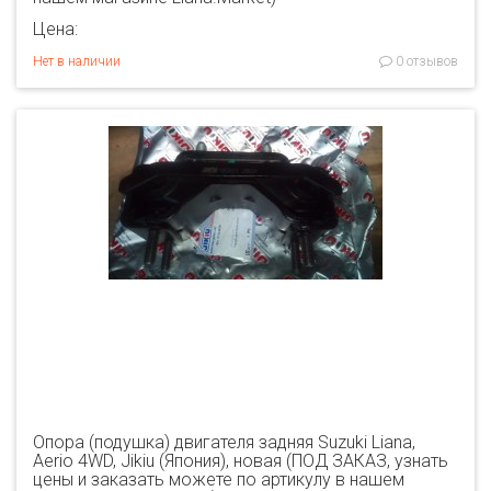
Цена:
Нет в наличии
0 отзывов
Опора (подушка) двигателя задняя Suzuki Liana,
Aerio 4WD, Jikiu (Япония), новая (ПОД ЗАКАЗ, узнать
цены и заказать можете по артикулу в нашем