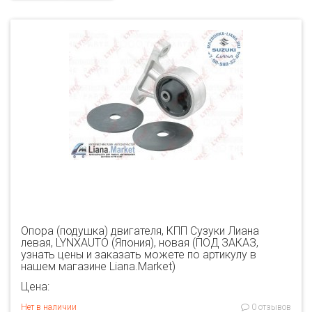
Опора (подушка) двигателя, КПП Сузуки Лиана
левая, LYNXAUTO (Япония), новая (ПОД ЗАКАЗ,
узнать цены и заказать можете по артикулу в
нашем магазине Liana.Market)
Цена:
Нет в наличии
0 отзывов