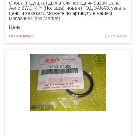
Опора (подушка) двигателя передняя Suzuki Liana,
Aerio 2WD, NTY (Польша), новая (ПОД ЗАКАЗ, узнать
цены и заказать можете по артикулу в нашем
магазине Liana.Market)
Цена:
Нет в наличии
0 отзывов