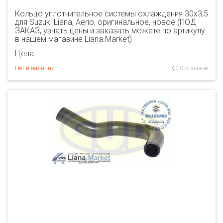
Кольцо уплотнительное системы охлаждения 30x3,5
для Suzuki Liana, Aerio, оригинальное, новое (ПОД
ЗАКАЗ, узнать цены и заказать можете по артикулу
в нашем магазине Liana.Market)
Цена:
Нет в наличии
0 отзывов