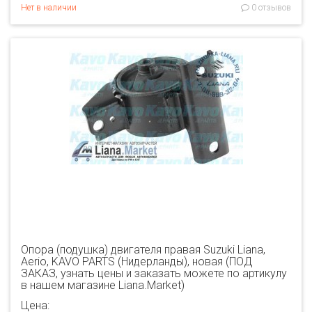
Нет в наличии
0 отзывов
Опора (подушка) двигателя правая Suzuki Liana,
Aerio, KAVO PARTS (Нидерланды), новая (ПОД
ЗАКАЗ, узнать цены и заказать можете по артикулу
в нашем магазине Liana.Market)
Цена: