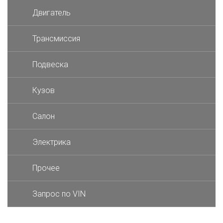
Двигатель
Трансмиссия
Подвеска
Кузов
Салон
Электрика
Прочее
Запрос по VIN