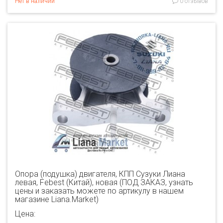
Нет в наличии
0 отзывов
Опора (подушка) двигателя, КПП Сузуки Лиана
левая, Febest (Китай), новая (ПОД ЗАКАЗ, узнать
цены и заказать можете по артикулу в нашем
магазине Liana.Market)
Цена: