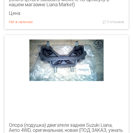
нашем магазине Liana.Market)
Цена:
Нет в наличии
0 отзывов
Опора (подушка) двигателя задняя Suzuki Liana,
Aerio 4WD, оригинальная, новая (ПОД ЗАКАЗ, узнать