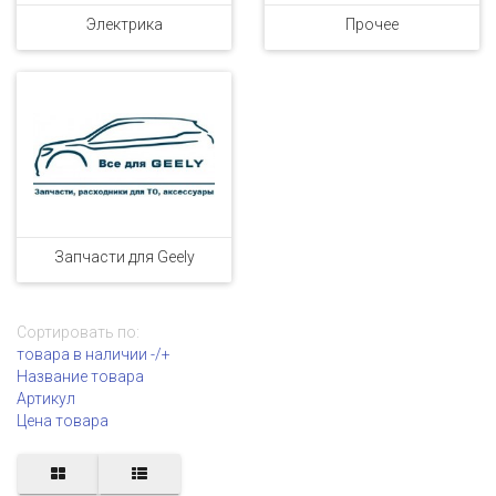
Электрика
Прочее
Запчасти для Geely
Сортировать по:
товара в наличии -/+
Название товара
Артикул
Цена товара