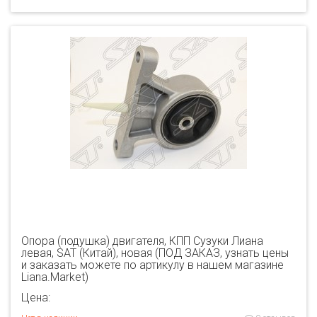
Опора (подушка) двигателя, КПП Сузуки Лиана
левая, SAT (Китай), новая (ПОД ЗАКАЗ, узнать цены
и заказать можете по артикулу в нашем магазине
Liana.Market)
Цена: