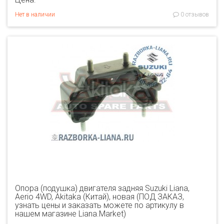
Нет в наличии
0 отзывов
Опора (подушка) двигателя задняя Suzuki Liana,
Aerio 4WD, Akitaka (Китай), новая (ПОД ЗАКАЗ,
узнать цены и заказать можете по артикулу в
нашем магазине Liana.Market)