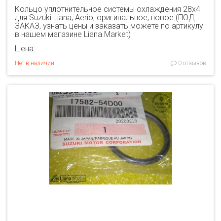
Кольцо уплотнительное системы охлаждения 28x4
для Suzuki Liana, Aerio, оригинальное, новое (ПОД
ЗАКАЗ, узнать цены и заказать можете по артикулу
в нашем магазине Liana.Market)
Цена:
Нет в наличии
0 отзывов