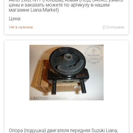
цены и заказать можете по артикулу в нашем
магазине Liana.Market)
Цена:
Нет в наличии
0 отзывов
Опора (подушка) двигателя передняя Suzuki Liana,