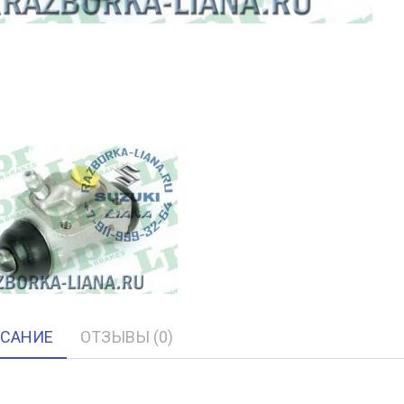
САНИЕ
ОТЗЫВЫ (0)