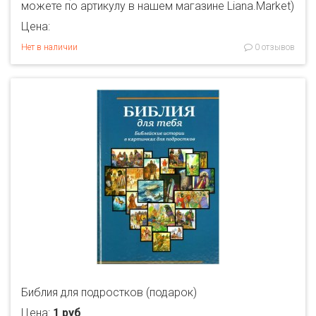
можете по артикулу в нашем магазине Liana.Market)
Цена:
Нет в наличии
0 отзывов
Библия для подростков (подарок)
Цена:
1 руб