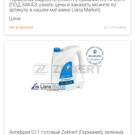
(ПОД ЗАКАЗ, узнать цены и заказать можете по
артикулу в нашем магазине Liana.Market)
Цена:
Нет в наличии
0 отзывов
Антифриз G11 готовый Zekkert (Германия), зелёный,