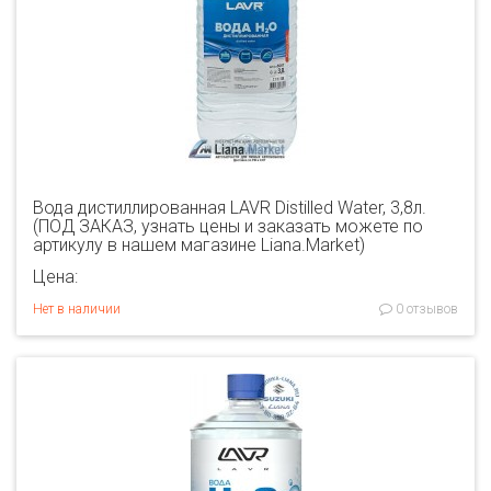
Вода дистиллированная LAVR Distilled Water, 3,8л.
(ПОД ЗАКАЗ, узнать цены и заказать можете по
артикулу в нашем магазине Liana.Market)
Цена:
Нет в наличии
0 отзывов