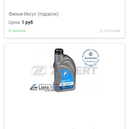
Фильм Иисус (подарок)
Цена:
1 руб
В наличии
0 отзывов