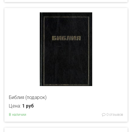
Библия (подарок)
Цена:
1 руб
В наличии
0 отзывов