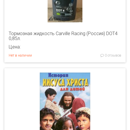
Тормозная жидкость Carville Racing (Россия) DOT4
0,85л.
Цена:
Нет в наличии
0 отзывов