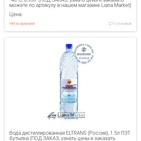
можете по артикулу в нашем магазине Liana.Market)
Цена:
Нет в наличии
0 отзывов
Вода дистиллированная ELTRANS (Россия), 1.5л ПЭТ
бутылка (ПОД ЗАКАЗ, узнать цены и заказать