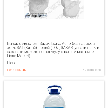
Бачок омывателя Suzuki Liana, Aerio без насосов
хетч, SAT (Китай), новый (ПОД ЗАКАЗ, узнать цены и
заказать можете по артикулу в нашем магазине
Liana.Market)
Цена:
Нет в наличии
0 отзывов