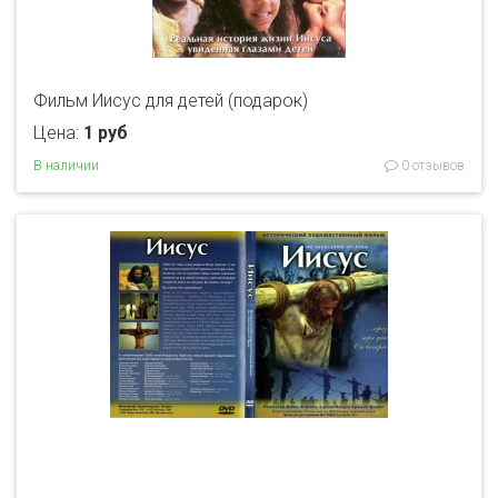
Фильм Иисус для детей (подарок)
Цена:
1 руб
В наличии
0 отзывов