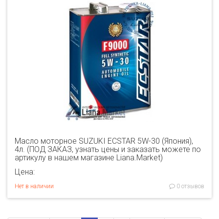
Масло моторное SUZUKI ECSTAR 5W-30 (Япония),
4л. (ПОД ЗАКАЗ, узнать цены и заказать можете по
артикулу в нашем магазине Liana.Market)
Цена:
Нет в наличии
0 отзывов