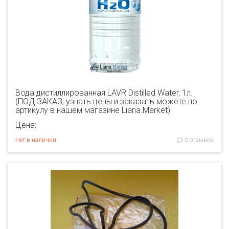
Вода дистиллированная LAVR Distilled Water, 1л.
(ПОД ЗАКАЗ, узнать цены и заказать можете по
артикулу в нашем магазине Liana.Market)
Цена:
Нет в наличии
0 отзывов