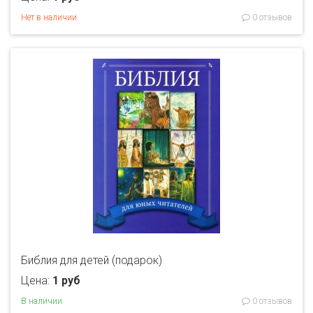
Нет в наличии
0 отзывов
Библия для детей (подарок)
Цена:
1 руб
В наличии
0 отзывов