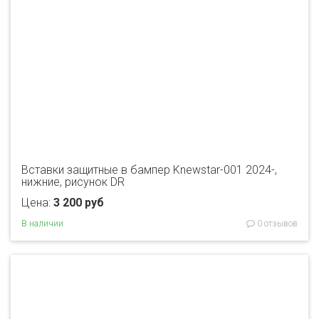
Вставки защитные в бампер Knewstar-001 2024-,
нижние, рисунок DR
Цена:
3 200 руб
В наличии
0 отзывов