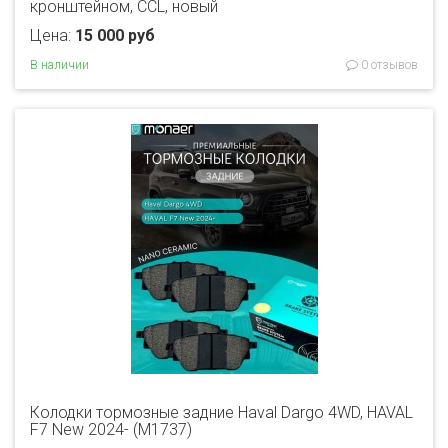
кронштейном, CCL, новый
Цена:
15 000 руб
В наличии
0 отзывов
Колодки тормозные задние Haval Dargo 4WD, HAVAL
F7 New 2024- (М1737)