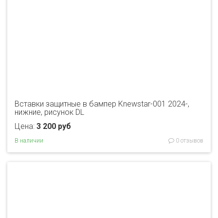
Вставки защитные в бампер Knewstar-001 2024-,
нижние, рисунок DL
Цена:
3 200 руб
В наличии
0 отзывов