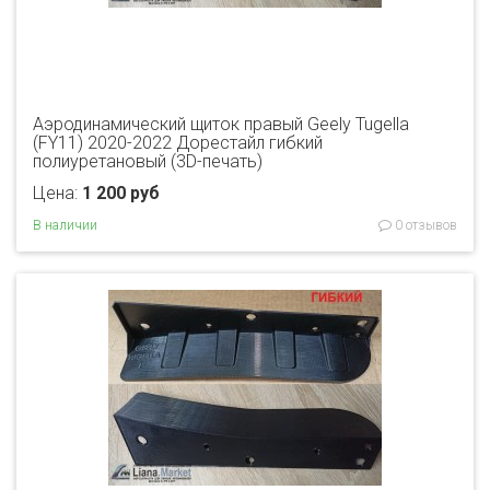
Аэродинамический щиток правый Geely Tugella
(FY11) 2020-2022 Дорестайл гибкий
полиуретановый (3D-печать)
Цена:
1 200 руб
В наличии
0 отзывов