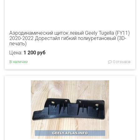
Аэродинамический щиток левый Geely Tugella (FY11)
2020-2022 Дорестайл гибкий полиуретановый (3D-
печать)
Цена:
1 200 руб
В наличии
0 отзывов