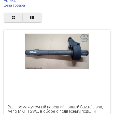
Артикул
Цена товара
Вал промежуточный передний правый Suzuki Liana,
Aerio МКПП 2WD, в сборе с подвесным подш. и