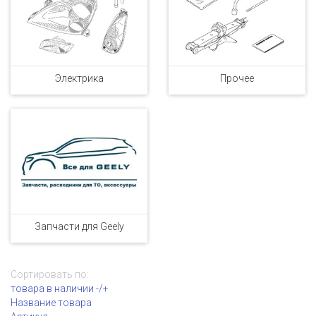
Электрика
Прочее
Запчасти для Geely
Сортировать по:
товара в наличии -/+
Название товара