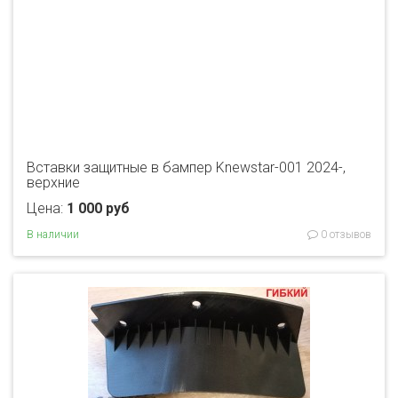
Вставки защитные в бампер Knewstar-001 2024-,
верхние
Цена:
1 000 руб
В наличии
0 отзывов