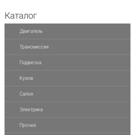
Каталог
Двигатель
Трансмиссия
Подвеска
Кузов
Салон
Электрика
Прочее