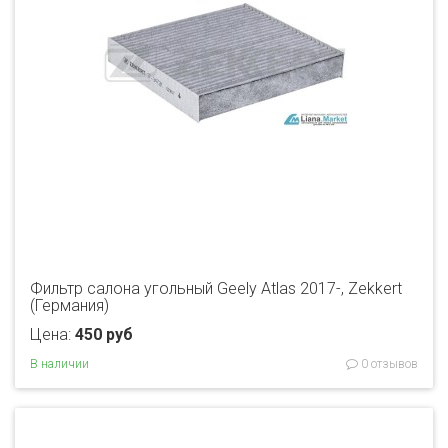
Фильтр салона угольный Geely Atlas 2017-, Zekkert
(Германия)
Цена:
450 руб
В наличии
0 отзывов