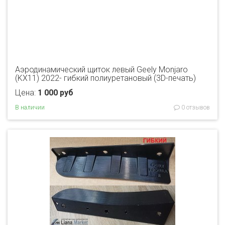
Аэродинамический щиток левый Geely Monjaro
(KX11) 2022- гибкий полиуретановый (3D-печать)
Цена:
1 000 руб
В наличии
0 отзывов