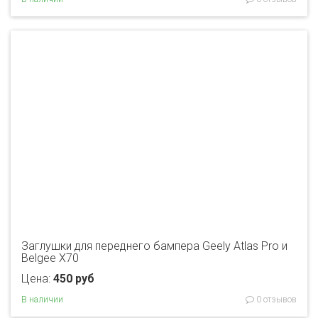
Заглушки для переднего бампера Geely Atlas Pro и
Belgee X70
Цена:
450 руб
В наличии
0 отзывов