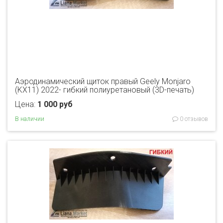
Аэродинамический щиток правый Geely Monjaro
(KX11) 2022- гибкий полиуретановый (3D-печать)
Цена:
1 000 руб
В наличии
0 отзывов