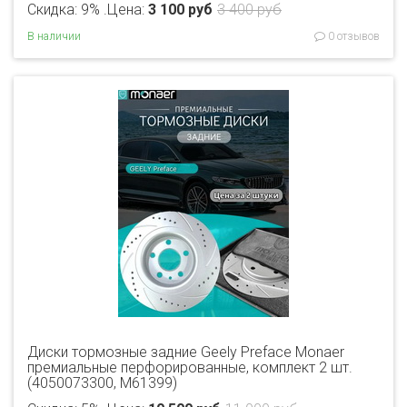
Скидка: 9% .
Цена:
3 100 руб
3 400 руб
В наличии
0 отзывов
Диски тормозные задние Geely Preface Monaer
премиальные перфорированные, комплект 2 шт.
(4050073300, M61399)