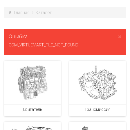
Главная
Каталог
×
Ошибка
COM_VIRTUEMART_FILE_NOT_FOUND
Двигатель
Трансмиссия