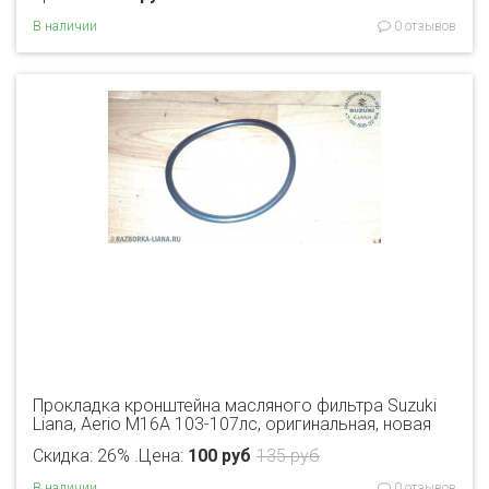
В наличии
0 отзывов
Прокладка кронштейна масляного фильтра Suzuki
Liana, Aerio M16A 103-107лс, оригинальная, новая
Скидка: 26% .
Цена:
100 руб
135 руб
В наличии
0 отзывов