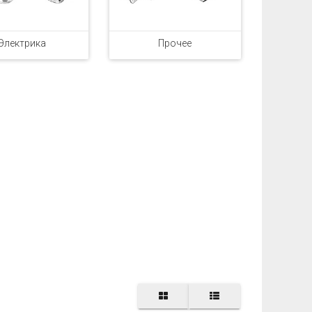
Электрика
Прочее