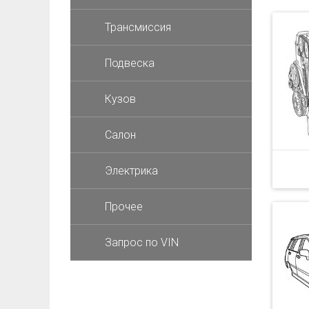
Трансмиссия
Подвеска
Кузов
Салон
Электрика
Прочее
Запрос по VIN