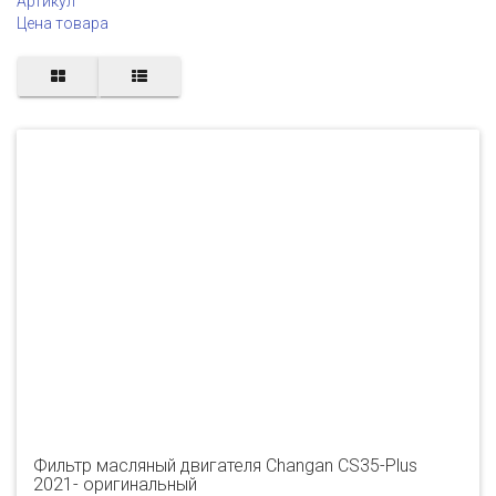
Артикул
Цена товара
Фильтр масляный двигателя Changan CS35-Plus
2021- оригинальный