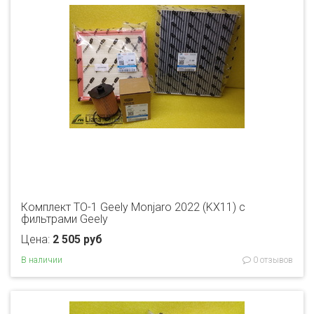
Комплект ТО-1 Geely Monjaro 2022 (KX11) с
фильтрами Geely
Цена:
2 505 руб
В наличии
0 отзывов