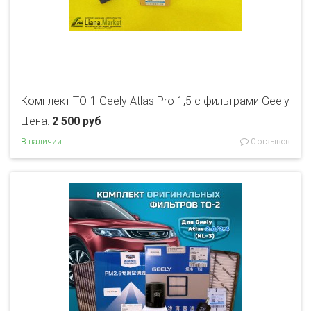
Комплект ТО-1 Geely Atlas Pro 1,5 с фильтрами Geely
Цена:
2 500 руб
В наличии
0 отзывов