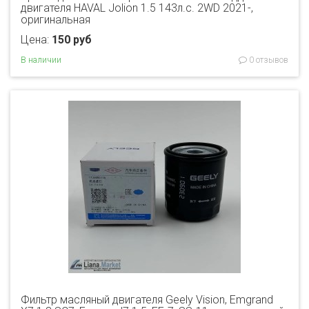
двигателя HAVAL Jolion 1.5 143л.с. 2WD 2021-,
оригинальная
Цена:
150 руб
В наличии
0 отзывов
Фильтр масляный двигателя Geely Vision, Emgrand