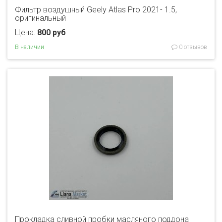
Фильтр воздушный Geely Atlas Pro 2021- 1.5,
оригинальный
Цена:
800 руб
В наличии
0 отзывов
Прокладка сливной пробки масляного поддона