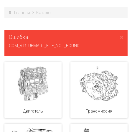
Главная
Каталог
×
Ошибка
COM_VIRTUEMART_FILE_NOT_FOUND
Двигатель
Трансмиссия