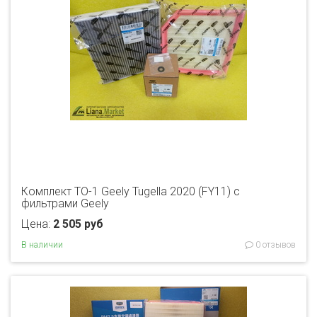
Комплект ТО-1 Geely Tugella 2020 (FY11) с
фильтрами Geely
Цена:
2 505 руб
В наличии
0 отзывов