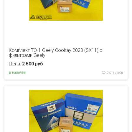
Комплект ТО-1 Geely Coolray 2020 (SX11) с
фильтрами Geely
Цена:
2 500 руб
В наличии
0 отзывов