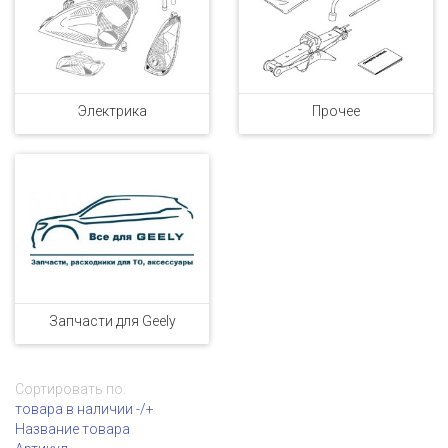
Электрика
Прочее
Запчасти для Geely
Сортировать по:
товара в наличии -/+
Название товара