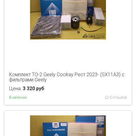
Комплект ТО-2 Geely Coolray Рест 2023- (SX11A3) с
фильтрами Geely
Цена:
3 320 руб
В наличии
0 отзывов