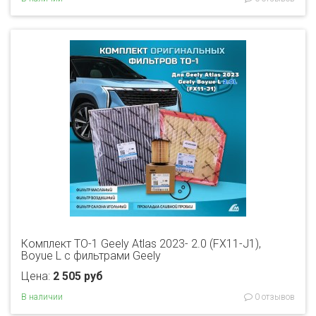
Комплект ТО-1 Geely Atlas 2023- 2.0 (FX11-J1),
Boyue L с фильтрами Geely
Цена:
2 505 руб
В наличии
0 отзывов