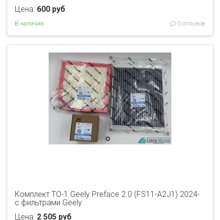
Цена:
600 руб
В наличии
0 отзывов
Комплект ТО-1 Geely Preface 2.0 (FS11-A2J1) 2024-
с фильтрами Geely
Цена:
2 505 руб