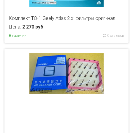
Комплект ТО-1 Geely Atlas 2.x: фильтры оригинал
Цена:
2 270 руб
В наличии
0 отзывов