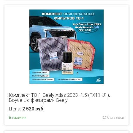
Комплект ТО-1 Geely Atlas 2023- 1.5 (FX11-J1),
Boyue L с фильтрами Geely
Цена:
2 520 руб
В наличии
0 отзывов