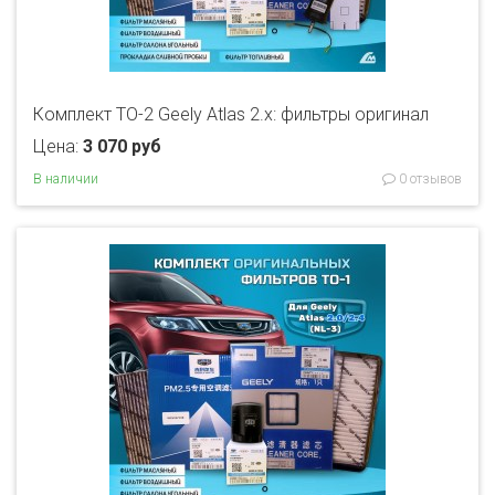
Комплект ТО-2 Geely Atlas 2.x: фильтры оригинал
Цена:
3 070 руб
В наличии
0 отзывов