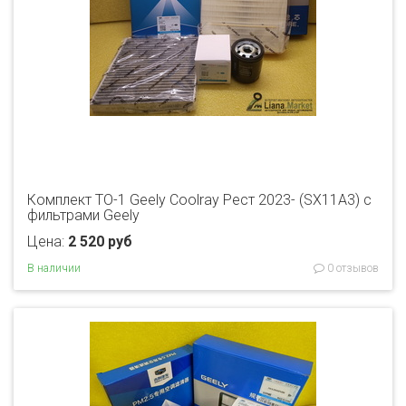
Комплект ТО-1 Geely Coolray Рест 2023- (SX11A3) с
фильтрами Geely
Цена:
2 520 руб
В наличии
0 отзывов