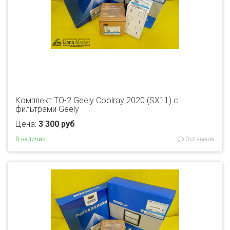
Комплект ТО-2 Geely Coolray 2020 (SX11) с
фильтрами Geely
Цена:
3 300 руб
В наличии
0 отзывов