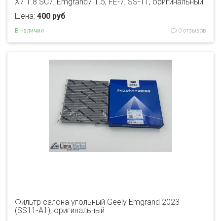
X7 1.8 SC7, Emgrand7 1.5, FE-7, SS-11, оригинальный
Цена:
400 руб
В наличии
0 отзывов
Фильтр салона угольный Geely Emgrand 2023-
(SS11-A1), оригинальный