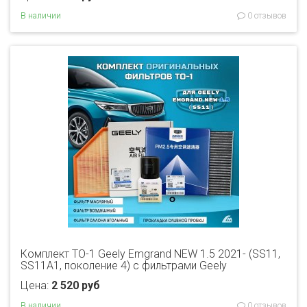
В наличии
0 отзывов
Комплект ТО-1 Geely Emgrand NEW 1.5 2021- (SS11,
SS11A1, поколение 4) с фильтрами Geely
Цена:
2 520 руб
В наличии
0 отзывов